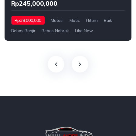
Rp245,000,000
Rp38,000,000
Mutasi
Matic
Hitam
Baik
Bebas Banjir
Bebas Nabrak
Like New