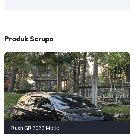
Produk Serupa
9
Rush GR 2023 Matic