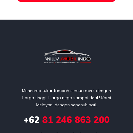
Menerima tukar tambah semua merk dengan
harga tinggi. Harga nego sampai deal ! Kami
Melayani dengan sepenuh hati.
+62
81 246 863 200