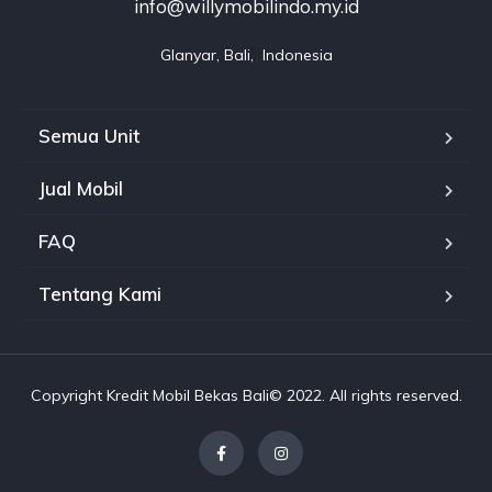
info@willymobilindo.my.id
GIanyar, Bali,  Indonesia
Semua Unit
Jual Mobil
FAQ
Tentang Kami
Copyright Kredit Mobil Bekas Bali© 2022. All rights reserved.